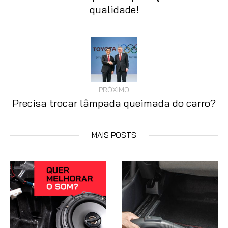
qualidade!
PRÓXIMO
Precisa trocar lâmpada queimada do carro?
MAIS POSTS