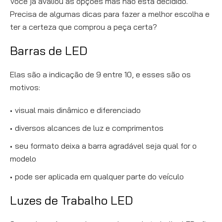
Você já avaliou as opções mas não está decidido.
Precisa de algumas dicas para fazer a melhor escolha e
ter a certeza que comprou a peça certa?
Barras de LED
Elas são a indicação de 9 entre 10, e esses são os
motivos:
visual mais dinâmico e diferenciado
diversos alcances de luz e comprimentos
seu formato deixa a barra agradável seja qual for o
modelo
pode ser aplicada em qualquer parte do veículo
Luzes de Trabalho LED