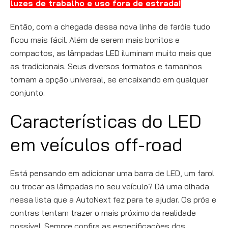
luzes de trabalho e uso fora de estrada!
Então, com a chegada dessa nova linha de faróis tudo
ficou mais fácil. Além de serem mais bonitos e
compactos, as lâmpadas LED iluminam muito mais que
as tradicionais. Seus diversos formatos e tamanhos
tornam a opção universal, se encaixando em qualquer
conjunto.
Características do LED
em veículos off-road
Está pensando em adicionar uma barra de LED, um farol
ou trocar as lâmpadas no seu veículo? Dá uma olhada
nessa lista que a AutoNext fez para te ajudar. Os prós e
contras tentam trazer o mais próximo da realidade
possível. Sempre confira as especificações dos