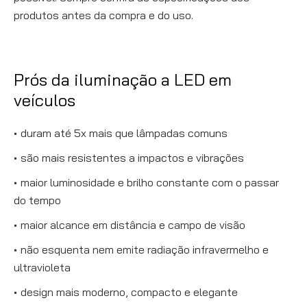
produtos antes da compra e do uso.
Prós da iluminação a LED em
veículos
duram até 5x mais que lâmpadas comuns
são mais resistentes a impactos e vibrações
maior luminosidade e brilho constante com o passar
do tempo
maior alcance em distância e campo de visão
não esquenta nem emite radiação infravermelho e
ultravioleta
design mais moderno, compacto e elegante