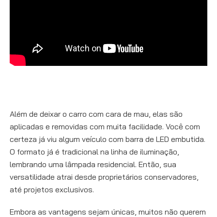
Além de deixar o carro com cara de mau, elas são
aplicadas e removidas com muita facilidade. Você com
certeza já viu algum veículo com barra de LED embutida.
O formato já é tradicional na linha de iluminação,
lembrando uma lâmpada residencial. Então, sua
versatilidade atrai desde proprietários conservadores,
até projetos exclusivos.
Embora as vantagens sejam únicas, muitos não querem