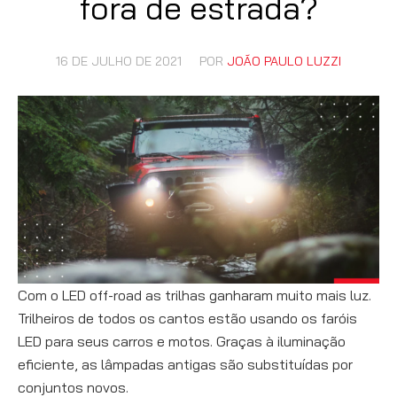
fora de estrada?
16 DE JULHO DE 2021
POR
JOÃO PAULO LUZZI
Com o LED off-road as trilhas ganharam muito mais luz.
Trilheiros de todos os cantos estão usando os faróis
LED para seus carros e motos. Graças à iluminação
eficiente, as lâmpadas antigas são substituídas por
conjuntos novos.