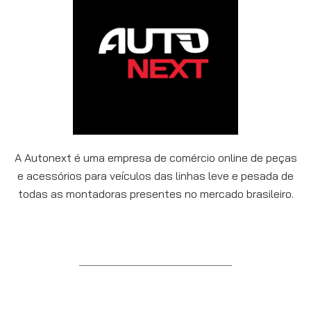
A Autonext é uma empresa de comércio online de peças
e acessórios para veículos das linhas leve e pesada de
todas as montadoras presentes no mercado brasileiro.