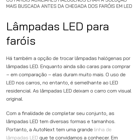
MAIS BUSCADA ANTES DA CHEGADA DOS FARÓIS EM LED
Lâmpadas LED para
faróis
Há também a opção de trocar lâmpadas halógenas por
lâmpadas LED. Enquanto ainda são caras para comprar
– em comparação – elas duram muito mais. O uso de
LED nos carros, no entanto, é semelhante ao LED
residencial. As lâmpadas LED deixam o carro com visual
original.
Com a finalidade de completar seu conjunto, as
lâmpadas LED tem diversas formas e tamanhos.
Portanto, a AutoNext tem uma grande
linha de
lâmpadas LED
que te convidamos a conhecer. Em