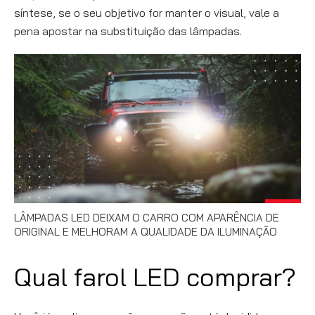
síntese, se o seu objetivo for manter o visual, vale a
pena apostar na substituição das lâmpadas.
LÂMPADAS LED DEIXAM O CARRO COM APARÊNCIA DE
ORIGINAL E MELHORAM A QUALIDADE DA ILUMINAÇÃO
Qual farol LED comprar?