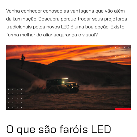
Venha conhecer conosco as vantagens que vão além
da iluminação. Descubra porque trocar seus projetores
tradicionais pelos novos LED é uma boa opção. Existe
forma melhor de aliar segurança e visual?
O que são faróis LED