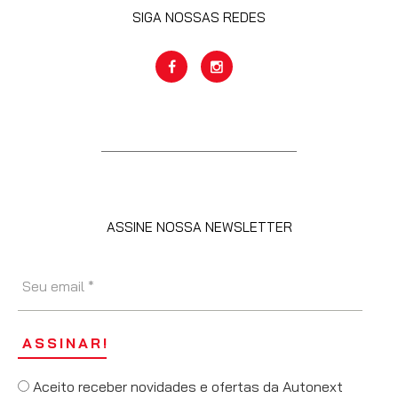
SIGA NOSSAS REDES
ASSINE NOSSA NEWSLETTER
Aceito receber novidades e ofertas da Autonext