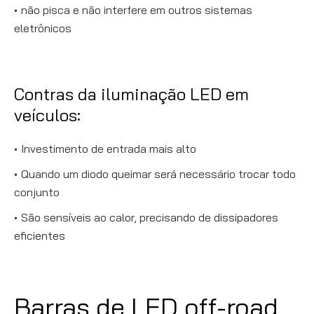
não pisca e não interfere em outros sistemas
eletrônicos
Contras da iluminação LED em
veículos:
Investimento de entrada mais alto
Quando um diodo queimar será necessário trocar todo
conjunto
São sensíveis ao calor, precisando de dissipadores
eficientes
Barras de LED off-road