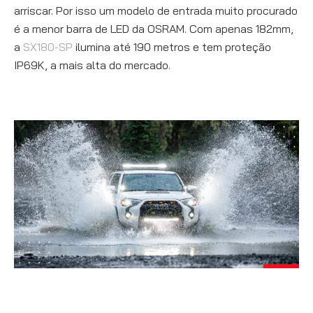
arriscar. Por isso um modelo de entrada muito procurado
é a menor barra de LED da OSRAM. Com apenas 182mm,
a
SX180-SP
ilumina até 190 metros e tem proteção
IP69K, a mais alta do mercado.