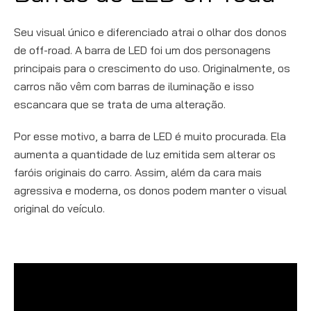
Seu visual único e diferenciado atrai o olhar dos donos
de off-road. A barra de LED foi um dos personagens
principais para o crescimento do uso. Originalmente, os
carros não vêm com barras de iluminação e isso
escancara que se trata de uma alteração.
Por esse motivo, a barra de LED é muito procurada. Ela
aumenta a quantidade de luz emitida sem alterar os
faróis originais do carro. Assim, além da cara mais
agressiva e moderna, os donos podem manter o visual
original do veículo.