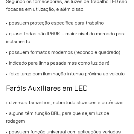
Segundo os fornecedores, as luzes de trabalho LED são
focadas em utilização, e além disso:
possuem proteção específica para trabalho
quase todas são IP69K – maior nível do mercado para
isolamento
possuem formatos modernos (redondo e quadrado)
indicado para linha pesada mas como luz de ré
feixe largo com iluminação intensa próxima ao veículo
Faróis Auxiliares em LED
diversos tamanhos, sobretudo alcances e potências
alguns têm função DRL, para que sejam luz de
rodagem
possuem função universal com aplicações variadas