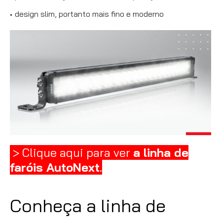
design slim, portanto mais fino e moderno
> Clique aqui para ver
a linha de
faróis AutoNext
.
Conheça a linha de