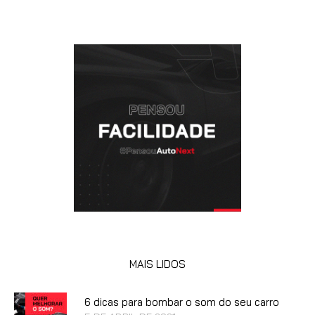
MAIS LIDOS
6 dicas para bombar o som do seu carro