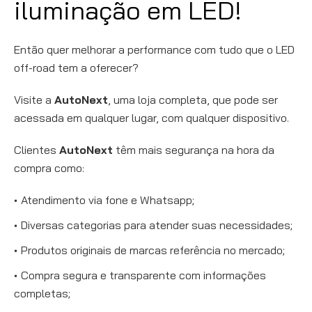
iluminação em LED!
Então quer melhorar a performance com tudo que o LED
off-road tem a oferecer?
Visite a
AutoNext
, uma loja completa, que pode ser
acessada em qualquer lugar, com qualquer dispositivo.
Clientes
AutoNext
têm mais segurança na hora da
compra como:
Atendimento via fone e Whatsapp;
Diversas categorias para atender suas necessidades;
Produtos originais de marcas referência no mercado;
Compra segura e transparente com informações
completas;