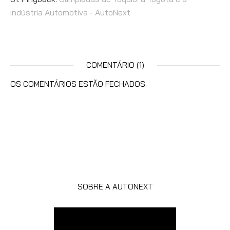
indústria Automotiva - AutoNext
COMENTÁRIO (1)
OS COMENTÁRIOS ESTÃO FECHADOS.
SOBRE A AUTONEXT