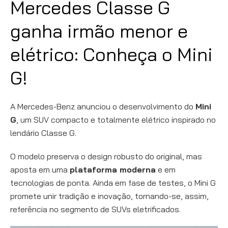
Mercedes Classe G
ganha irmão menor e
elétrico: Conheça o Mini
G!
A Mercedes-Benz anunciou o desenvolvimento do
Mini
G
, um SUV compacto e totalmente elétrico inspirado no
lendário Classe G.
O modelo preserva o design robusto do original, mas
aposta em uma
plataforma moderna
e em
tecnologias de ponta. Ainda em fase de testes, o Mini G
promete unir tradição e inovação, tornando-se, assim,
referência no segmento de SUVs eletrificados.