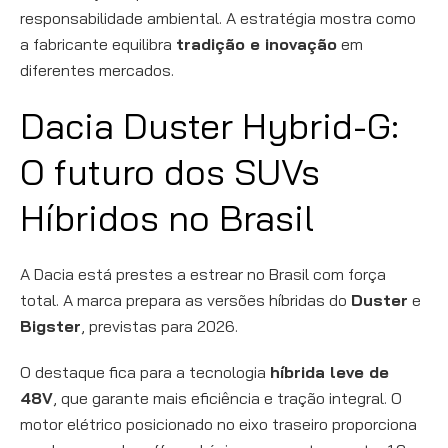
responsabilidade ambiental. A estratégia mostra como
a fabricante equilibra
tradição e inovação
em
diferentes mercados.
Dacia Duster Hybrid-G:
O futuro dos SUVs
Híbridos no Brasil
A Dacia está prestes a estrear no Brasil com força
total. A marca prepara as versões híbridas do
Duster
e
Bigster
, previstas para 2026.
O destaque fica para a tecnologia
híbrida leve de
48V
, que garante mais eficiência e tração integral. O
motor elétrico posicionado no eixo traseiro proporciona