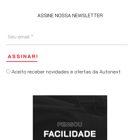
ASSINE NOSSA NEWSLETTER
Aceito receber novidades e ofertas da Autonext