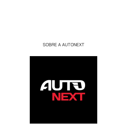
SOBRE A AUTONEXT