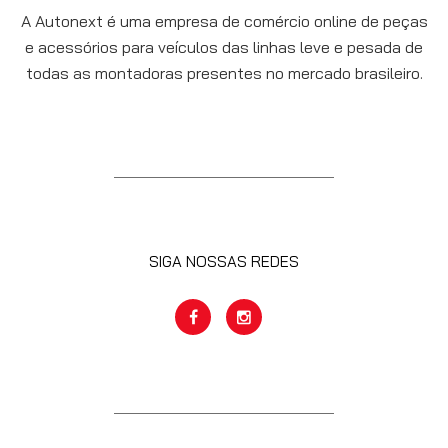
A Autonext é uma empresa de comércio online de peças
e acessórios para veículos das linhas leve e pesada de
todas as montadoras presentes no mercado brasileiro.
SIGA NOSSAS REDES