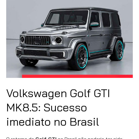
Volkswagen Golf GTI
MK8.5: Sucesso
imediato no Brasil