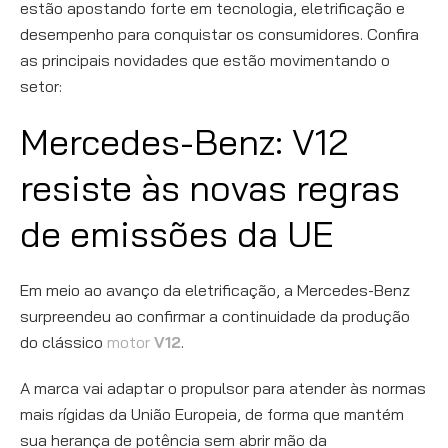
estão apostando forte em tecnologia, eletrificação e
desempenho para conquistar os consumidores. Confira
as principais novidades que estão movimentando o
setor:
Mercedes-Benz: V12
resiste às novas regras
de emissões da UE
Em meio ao avanço da eletrificação, a Mercedes-Benz
surpreendeu ao confirmar a continuidade da produção
do clássico
motor
V12
.
A marca vai adaptar o propulsor para atender às normas
mais rígidas da União Europeia, de forma que mantém
sua herança de potência sem abrir mão da