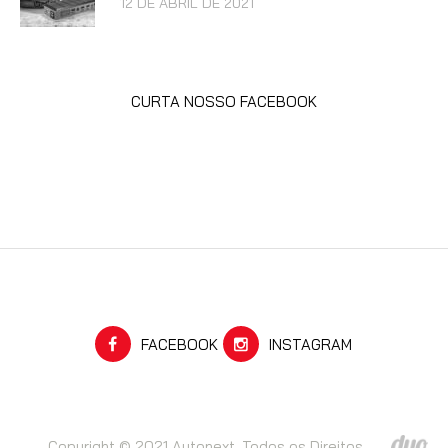
12 DE ABRIL DE 2021
CURTA NOSSO FACEBOOK
FACEBOOK
INSTAGRAM
Copyright © 2021 Autonext. Todos os Direitos