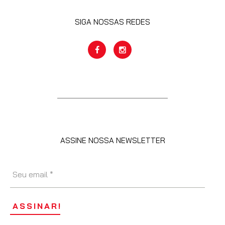
SIGA NOSSAS REDES
ASSINE NOSSA NEWSLETTER