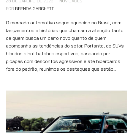
28 DE JANEIRO DE 2026
NOVIDADES
POR
BRENDA GARGHETTI
O mercado automotivo segue aquecido no Brasil, com
lançamentos e histórias que chamam a atenção tanto
de quem busca um carro novo quanto de quem
acompanha as tendências do setor. Portanto, de SUVs
híbridos a hot hatches esportivos, passando por
picapes com descontos agressivos e até hipercarros
fora do padrão, reunimos os destaques que estão...