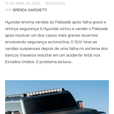
10 DE ABRIL DE 2026
NOVIDADES
POR
BRENDA GARGHETTI
Hyundai retoma vendas do Palisade após falha grave e
reforça segurança A Hyundai voltou a vender o Palisade
após resolver um dos casos mais graves recentes
envolvendo segurança automotiva. O SUV teve as
vendas suspensas depois de uma falha no sistema dos
bancos traseiros resultar em um acidente fatal nos
Estados Unidos. O problema estava...