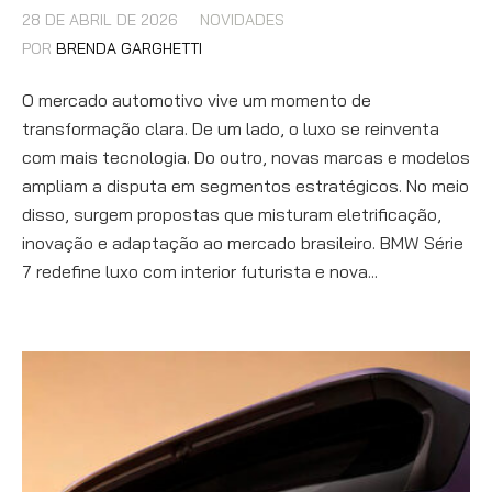
28 DE ABRIL DE 2026
NOVIDADES
POR
BRENDA GARGHETTI
O mercado automotivo vive um momento de
transformação clara. De um lado, o luxo se reinventa
com mais tecnologia. Do outro, novas marcas e modelos
ampliam a disputa em segmentos estratégicos. No meio
disso, surgem propostas que misturam eletrificação,
inovação e adaptação ao mercado brasileiro. BMW Série
7 redefine luxo com interior futurista e nova...