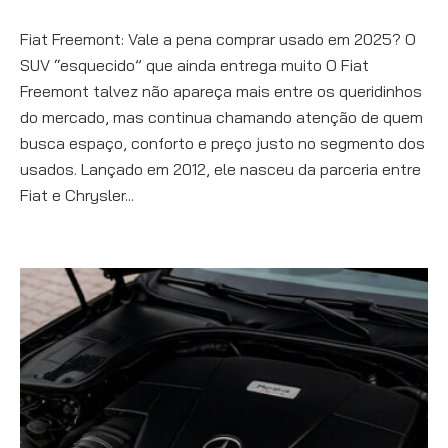
Fiat Freemont: Vale a pena comprar usado em 2025? O
SUV “esquecido” que ainda entrega muito O Fiat
Freemont talvez não apareça mais entre os queridinhos
do mercado, mas continua chamando atenção de quem
busca espaço, conforto e preço justo no segmento dos
usados. Lançado em 2012, ele nasceu da parceria entre
Fiat e Chrysler...