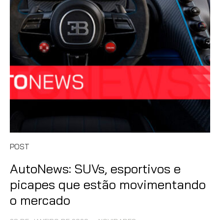
POST
AutoNews: SUVs, esportivos e
picapes que estão movimentando
o mercado