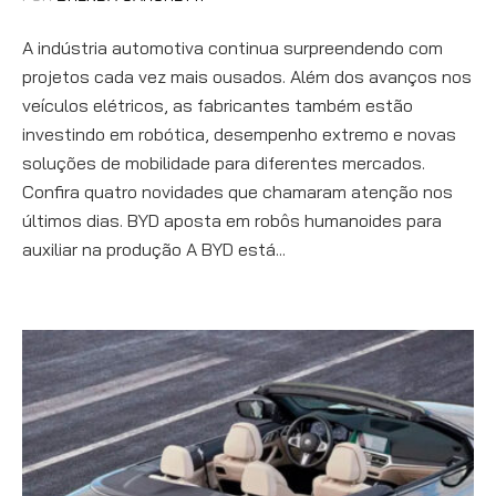
A indústria automotiva continua surpreendendo com
projetos cada vez mais ousados. Além dos avanços nos
veículos elétricos, as fabricantes também estão
investindo em robótica, desempenho extremo e novas
soluções de mobilidade para diferentes mercados.
Confira quatro novidades que chamaram atenção nos
últimos dias. BYD aposta em robôs humanoides para
auxiliar na produção A BYD está...