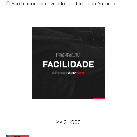
Aceito receber novidades e ofertas da Autonext
MAIS LIDOS