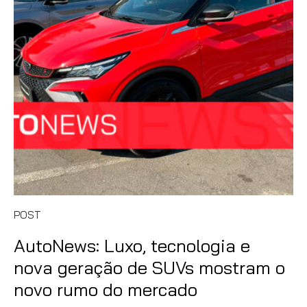
POST
AutoNews: Luxo, tecnologia e
nova geração de SUVs mostram o
novo rumo do mercado