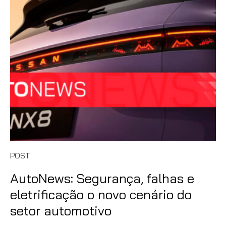
POST
AutoNews: Segurança, falhas e
eletrificação o novo cenário do
setor automotivo