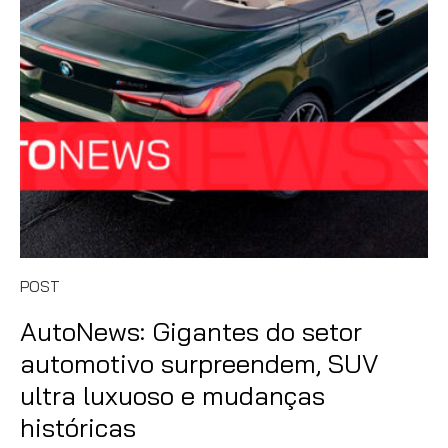
POST
AutoNews: Gigantes do setor
automotivo surpreendem, SUV
ultra luxuoso e mudanças
históricas