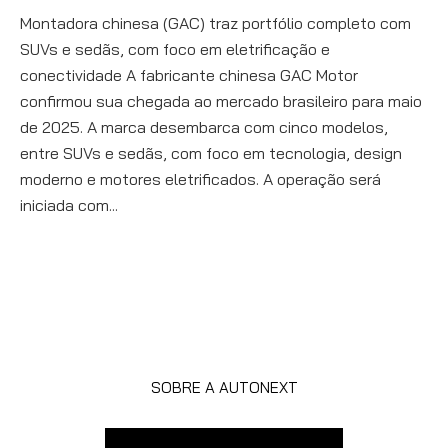
Montadora chinesa (GAC) traz portfólio completo com
SUVs e sedãs, com foco em eletrificação e
conectividade A fabricante chinesa GAC Motor
confirmou sua chegada ao mercado brasileiro para maio
de 2025. A marca desembarca com cinco modelos,
entre SUVs e sedãs, com foco em tecnologia, design
moderno e motores eletrificados. A operação será
iniciada com...
SOBRE A AUTONEXT