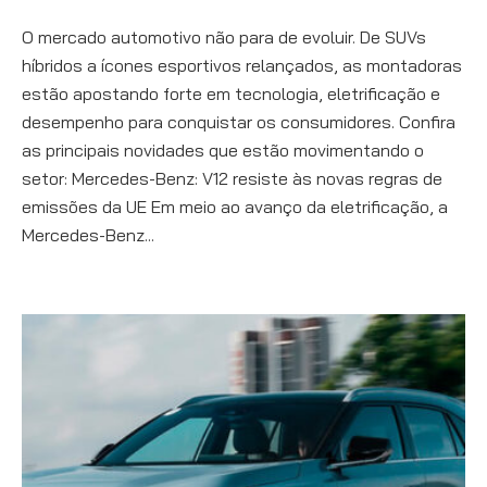
O mercado automotivo não para de evoluir. De SUVs
híbridos a ícones esportivos relançados, as montadoras
estão apostando forte em tecnologia, eletrificação e
desempenho para conquistar os consumidores. Confira
as principais novidades que estão movimentando o
setor: Mercedes-Benz: V12 resiste às novas regras de
emissões da UE Em meio ao avanço da eletrificação, a
Mercedes-Benz...