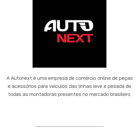
A Autonext é uma empresa de comércio online de peças
e acessórios para veículos das linhas leve e pesada de
todas as montadoras presentes no mercado brasileiro.