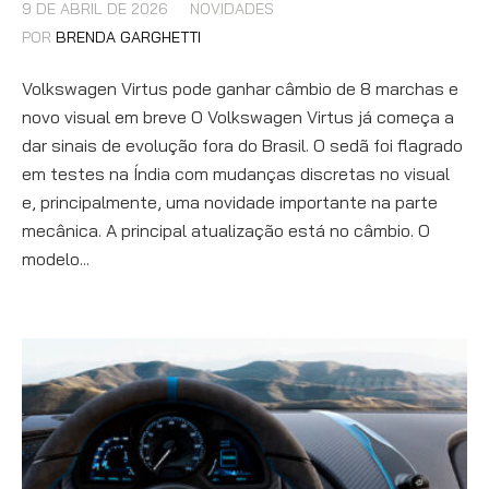
9 DE ABRIL DE 2026
NOVIDADES
POR
BRENDA GARGHETTI
Volkswagen Virtus pode ganhar câmbio de 8 marchas e
novo visual em breve O Volkswagen Virtus já começa a
dar sinais de evolução fora do Brasil. O sedã foi flagrado
em testes na Índia com mudanças discretas no visual
e, principalmente, uma novidade importante na parte
mecânica. A principal atualização está no câmbio. O
modelo...