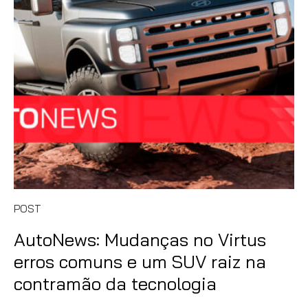
POST
AutoNews: Mudanças no Virtus
erros comuns e um SUV raiz na
contramão da tecnologia