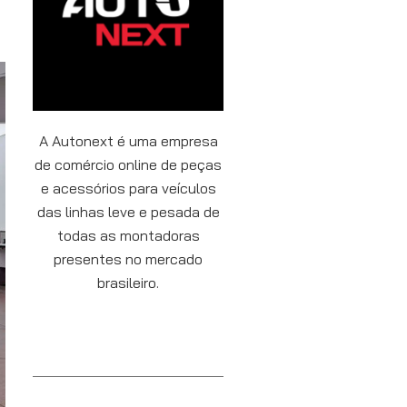
A Autonext é uma empresa
de comércio online de peças
e acessórios para veículos
das linhas leve e pesada de
todas as montadoras
presentes no mercado
brasileiro.