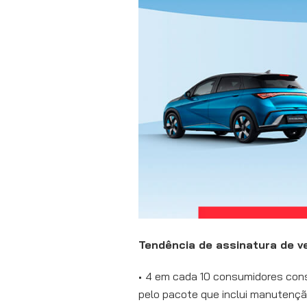
Tendência de assinatura de v
4 em cada 10 consumidores con
pelo pacote que inclui manutençã