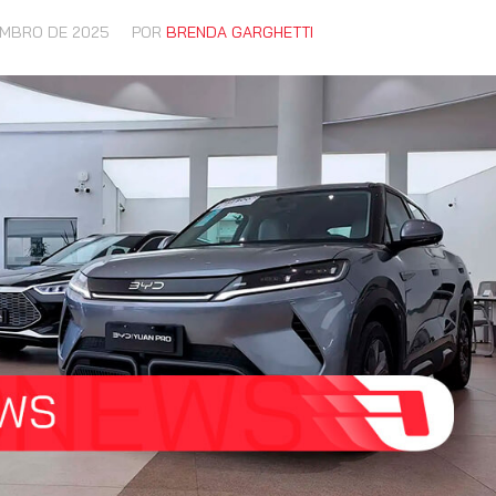
EMBRO DE 2025
POR
BRENDA GARGHETTI