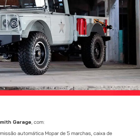
mith Garage
, com:
smissão automática Mopar de 5 marchas, caixa de