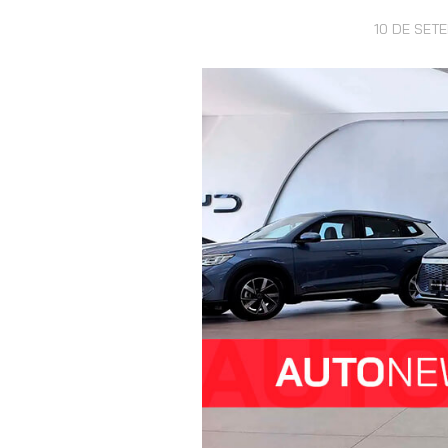
10 DE SET