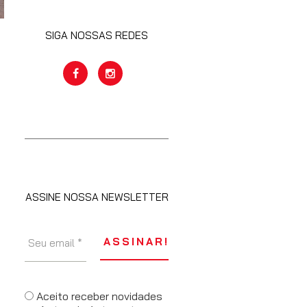
SIGA NOSSAS REDES
ASSINE NOSSA NEWSLETTER
Aceito receber novidades