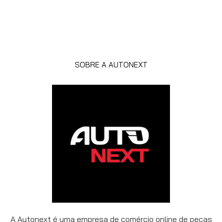
SOBRE A AUTONEXT
A Autonext é uma empresa de comércio online de peças