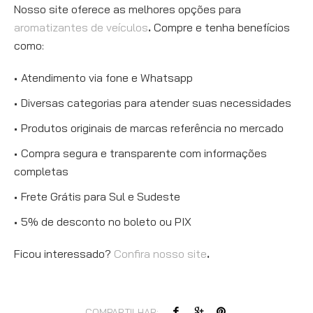
Nosso site oferece as melhores opções para
aromatizantes de veículos
.
Compre e tenha benefícios
como:
Atendimento via fone e Whatsapp
Diversas categorias para atender suas necessidades
Produtos originais de marcas referência no mercado
Compra segura e transparente com informações
completas
Frete Grátis para Sul e Sudeste
5% de desconto no boleto ou PIX
Ficou interessado?
Confira nosso site
.
COMPARTILHAR: