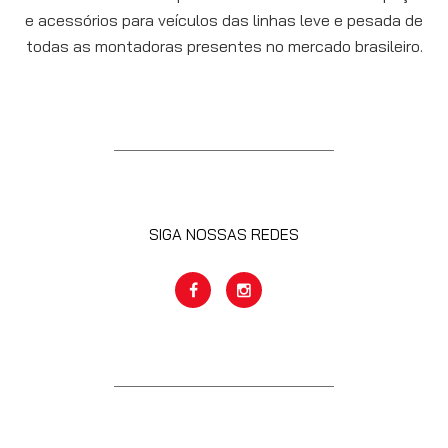
e acessórios para veículos das linhas leve e pesada de
todas as montadoras presentes no mercado brasileiro.
SIGA NOSSAS REDES