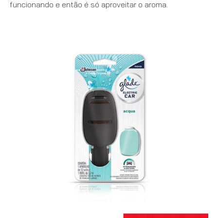
funcionando e então é só aproveitar o aroma.