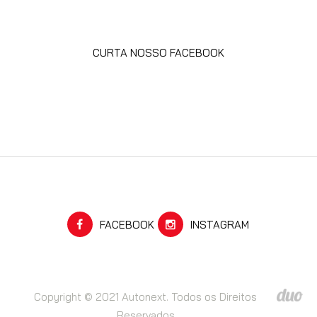
CURTA NOSSO FACEBOOK
FACEBOOK
INSTAGRAM
Copyright © 2021 Autonext. Todos os Direitos
Reservados