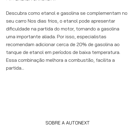
Descubra como etanol e gasolina se complementam no
seu carro Nos dias frios, o etanol pode apresentar
dificuldade na partida do motor, tornando a gasolina
uma importante aliada. Por isso, especialistas
recomendam adicionar cerca de 20% de gasolina ao
tanque de etanol em períodos de baixa temperatura.
Essa combinação melhora a combustão, facilita a
partida...
SOBRE A AUTONEXT