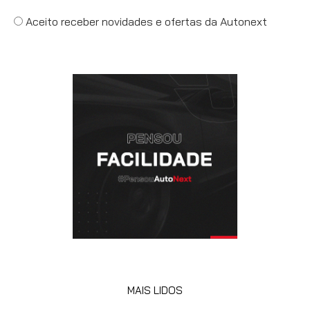
Aceito receber novidades e ofertas da Autonext
MAIS LIDOS