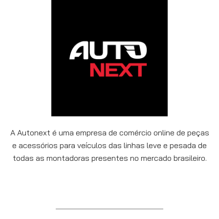
A Autonext é uma empresa de comércio online de peças
e acessórios para veículos das linhas leve e pesada de
todas as montadoras presentes no mercado brasileiro.