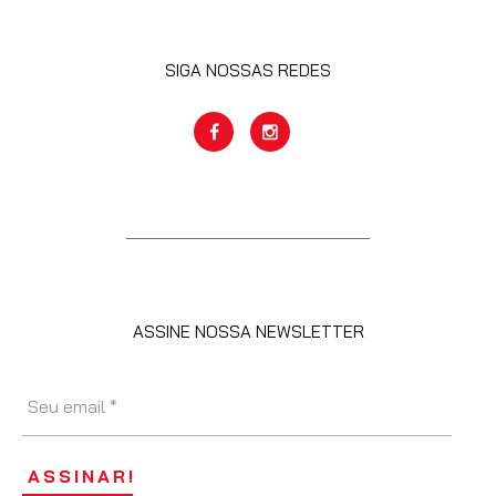
SIGA NOSSAS REDES
ASSINE NOSSA NEWSLETTER