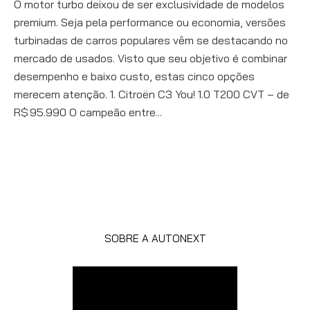
O motor turbo deixou de ser exclusividade de modelos
premium. Seja pela performance ou economia, versões
turbinadas de carros populares vêm se destacando no
mercado de usados. Visto que seu objetivo é combinar
desempenho e baixo custo, estas cinco opções
merecem atenção. 1. Citroën C3 You! 1.0 T200 CVT – de
R$ 95.990 O campeão entre...
SOBRE A AUTONEXT