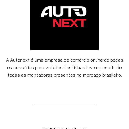
A Autonext é uma empresa de comércio online de peças
e acessórios para veículos das linhas leve e pesada de
todas as montadoras presentes no mercado brasileiro.