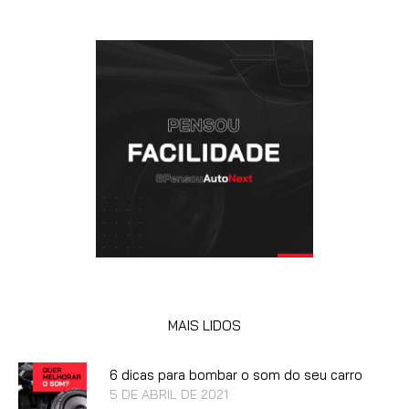
MAIS LIDOS
6 dicas para bombar o som do seu carro
5 DE ABRIL DE 2021