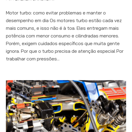
Motor turbo: como evitar problemas e manter o
desempenho em dia Os motores turbo estão cada vez
mais comuns, e isso não é à toa. Eles entregam mais
potência com menor consumo e cilindradas menores.
Porém, exigem cuidados específicos que muita gente
ignora. Por que o turbo precisa de atenção especial Por
trabalhar com pressões...