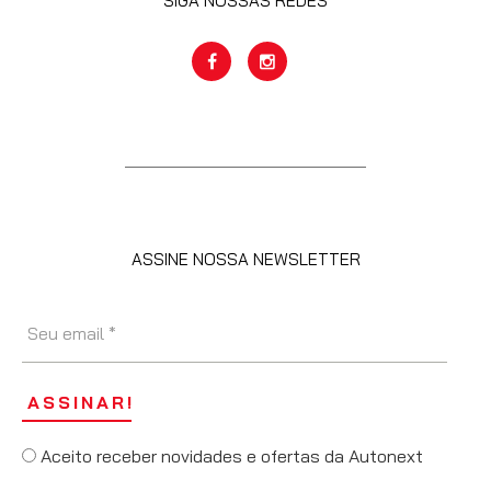
SIGA NOSSAS REDES
ASSINE NOSSA NEWSLETTER
Aceito receber novidades e ofertas da Autonext