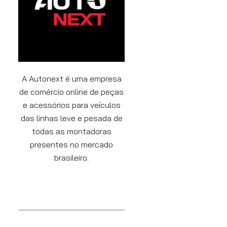
A Autonext é uma empresa
de comércio online de peças
e acessórios para veículos
das linhas leve e pesada de
todas as montadoras
presentes no mercado
brasileiro.