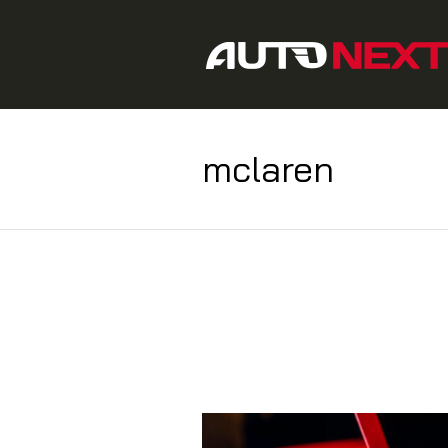
mclaren