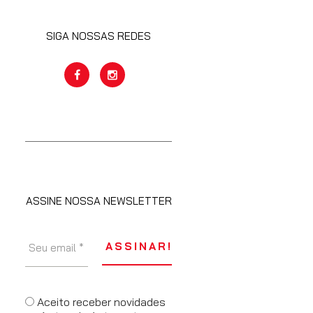
SIGA NOSSAS REDES
ASSINE NOSSA NEWSLETTER
Aceito receber novidades