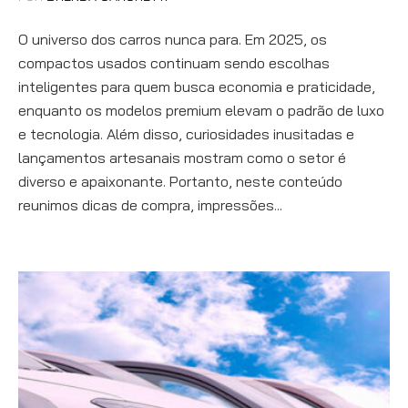
O universo dos carros nunca para. Em 2025, os
compactos usados continuam sendo escolhas
inteligentes para quem busca economia e praticidade,
enquanto os modelos premium elevam o padrão de luxo
e tecnologia. Além disso, curiosidades inusitadas e
lançamentos artesanais mostram como o setor é
diverso e apaixonante. Portanto, neste conteúdo
reunimos dicas de compra, impressões...