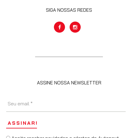
SIGA NOSSAS REDES
ASSINE NOSSA NEWSLETTER