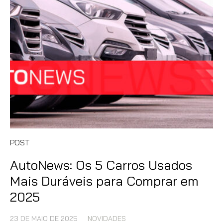
POST
AutoNews: Os 5 Carros Usados
Mais Duráveis para Comprar em
2025
23 DE MAIO DE 2025
NOVIDADES