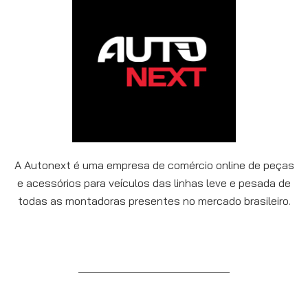
A Autonext é uma empresa de comércio online de peças
e acessórios para veículos das linhas leve e pesada de
todas as montadoras presentes no mercado brasileiro.