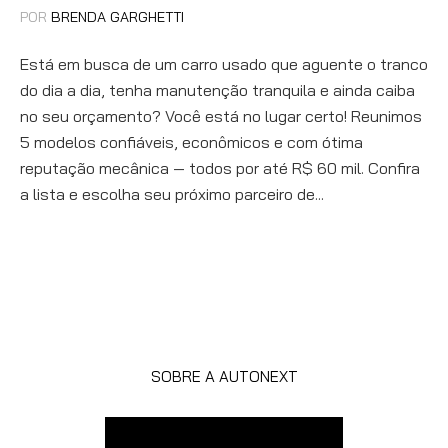
POR
BRENDA GARGHETTI
Está em busca de um carro usado que aguente o tranco
do dia a dia, tenha manutenção tranquila e ainda caiba
no seu orçamento? Você está no lugar certo! Reunimos
5 modelos confiáveis, econômicos e com ótima
reputação mecânica — todos por até R$ 60 mil. Confira
a lista e escolha seu próximo parceiro de...
SOBRE A AUTONEXT