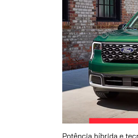
Potência híbrida e tec