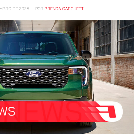
EMBRO DE 2025
POR
BRENDA GARGHETTI