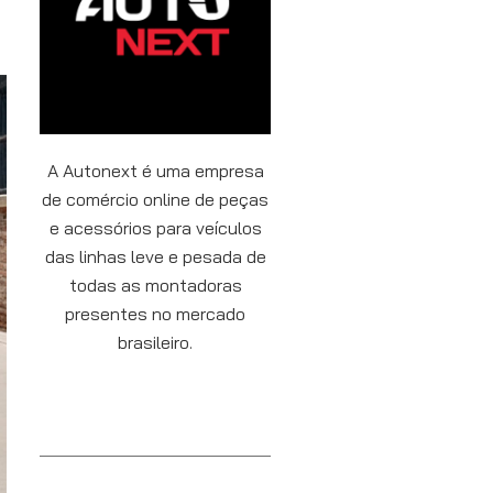
A Autonext é uma empresa
de comércio online de peças
e acessórios para veículos
das linhas leve e pesada de
todas as montadoras
presentes no mercado
brasileiro.