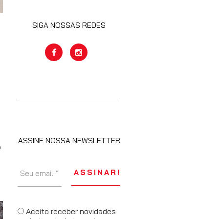
SIGA NOSSAS REDES
ASSINE NOSSA NEWSLETTER
o
Aceito receber novidades