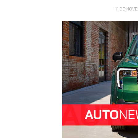
11 DE NOV