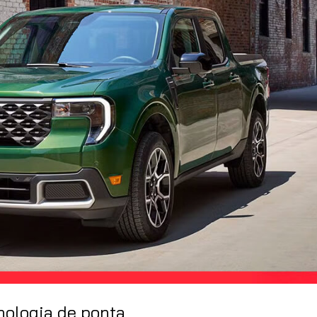
nologia de ponta