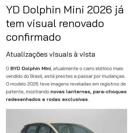
YD Dolphin Mini 2026 já
tem visual renovado
confirmado
Atualizações visuais à vista
O
BYD Dolphin Mini
, atualmente o carro elétrico mais
vendido do Brasil, está prestes a passar por mudanças.
O modelo 2026 teve imagens reveladas em registros de
patente, mostrando
novas lanternas, para-choques
redesenhados e rodas exclusivas
.