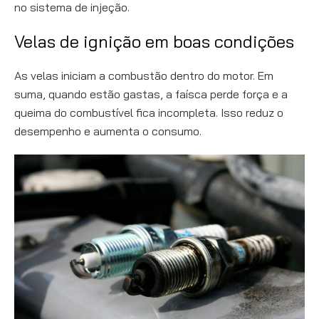
no sistema de injeção.
Velas de ignição em boas condições
As velas iniciam a combustão dentro do motor. Em
suma, quando estão gastas, a faísca perde força e a
queima do combustível fica incompleta. Isso reduz o
desempenho e aumenta o consumo.