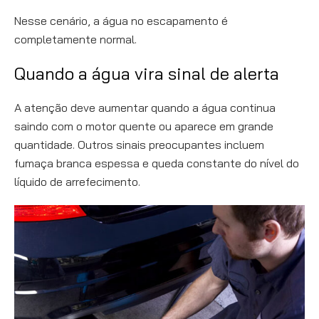
Nesse cenário, a água no escapamento é
completamente normal.
Quando a água vira sinal de alerta
A atenção deve aumentar quando a água continua
saindo com o motor quente ou aparece em grande
quantidade. Outros sinais preocupantes incluem
fumaça branca espessa e queda constante do nível do
líquido de arrefecimento.