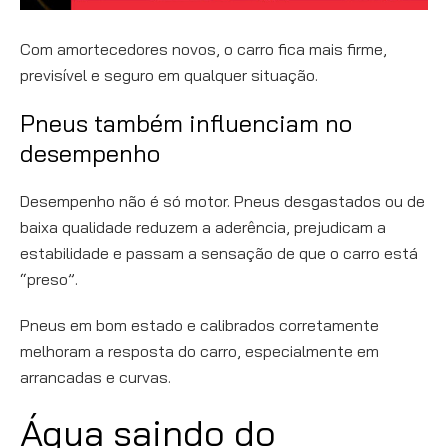
Com amortecedores novos, o carro fica mais firme,
previsível e seguro em qualquer situação.
Pneus também influenciam no
desempenho
Desempenho não é só motor. Pneus desgastados ou de
baixa qualidade reduzem a aderência, prejudicam a
estabilidade e passam a sensação de que o carro está
“preso”.
Pneus em bom estado e calibrados corretamente
melhoram a resposta do carro, especialmente em
arrancadas e curvas.
Água saindo do