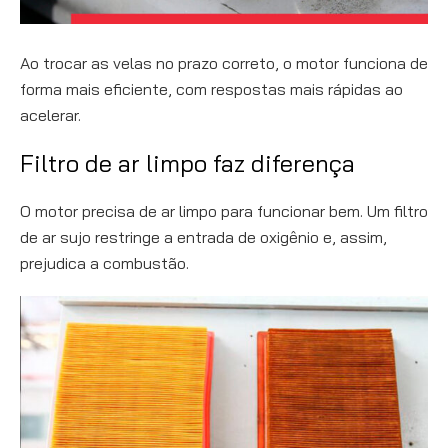
Ao trocar as velas no prazo correto, o motor funciona de
forma mais eficiente, com respostas mais rápidas ao
acelerar.
Filtro de ar limpo faz diferença
O motor precisa de ar limpo para funcionar bem. Um filtro
de ar sujo restringe a entrada de oxigênio e, assim,
prejudica a combustão.