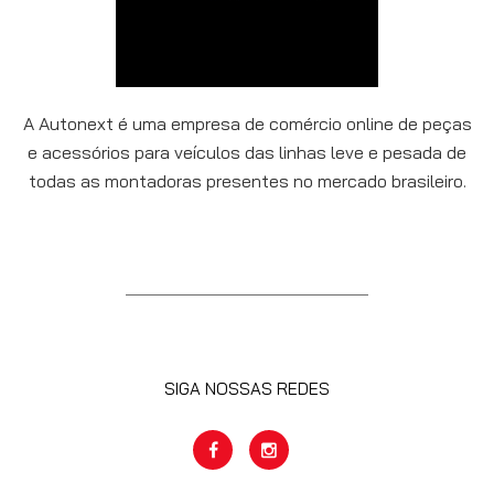
A Autonext é uma empresa de comércio online de peças
e acessórios para veículos das linhas leve e pesada de
todas as montadoras presentes no mercado brasileiro.
SIGA NOSSAS REDES