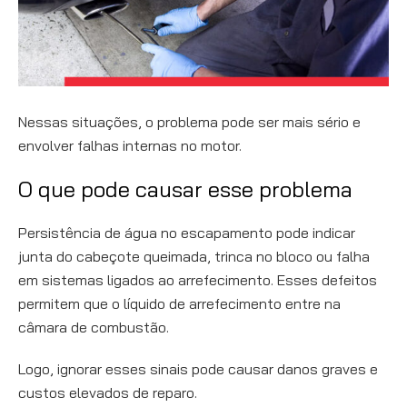
Nessas situações, o problema pode ser mais sério e
envolver falhas internas no motor.
O que pode causar esse problema
Persistência de água no escapamento pode indicar
junta do cabeçote queimada, trinca no bloco ou falha
em sistemas ligados ao arrefecimento. Esses defeitos
permitem que o líquido de arrefecimento entre na
câmara de combustão.
Logo, ignorar esses sinais pode causar danos graves e
custos elevados de reparo.