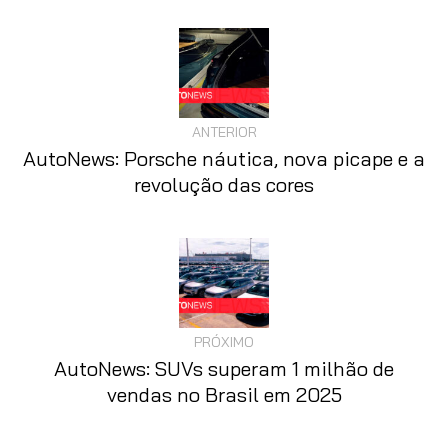
ANTERIOR
AutoNews: Porsche náutica, nova picape e a
revolução das cores
PRÓXIMO
AutoNews: SUVs superam 1 milhão de
vendas no Brasil em 2025