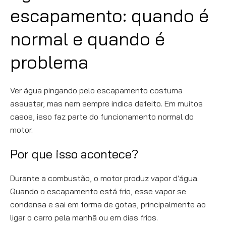
escapamento: quando é
normal e quando é
problema
Ver água pingando pelo escapamento costuma
assustar, mas nem sempre indica defeito. Em muitos
casos, isso faz parte do funcionamento normal do
motor.
Por que isso acontece?
Durante a combustão, o motor produz vapor d’água.
Quando o escapamento está frio, esse vapor se
condensa e sai em forma de gotas, principalmente ao
ligar o carro pela manhã ou em dias frios.