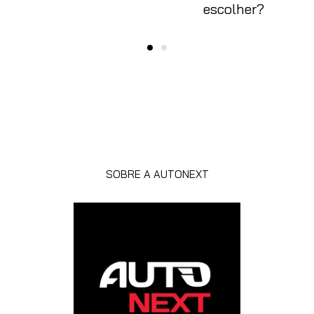
escolher?
SOBRE A AUTONEXT