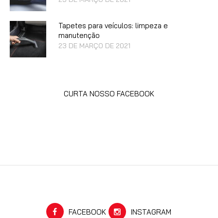
Tapetes para veículos: limpeza e
manutenção
23 DE MARÇO DE 2021
CURTA NOSSO FACEBOOK
FACEBOOK
INSTAGRAM