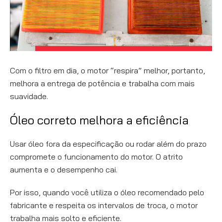
Com o filtro em dia, o motor “respira” melhor, portanto,
melhora a entrega de potência e trabalha com mais
suavidade.
Óleo correto melhora a eficiência
Usar óleo fora da especificação ou rodar além do prazo
compromete o funcionamento do motor. O atrito
aumenta e o desempenho cai.
Por isso, quando você utiliza o óleo recomendado pelo
fabricante e respeita os intervalos de troca, o motor
trabalha mais solto e eficiente.