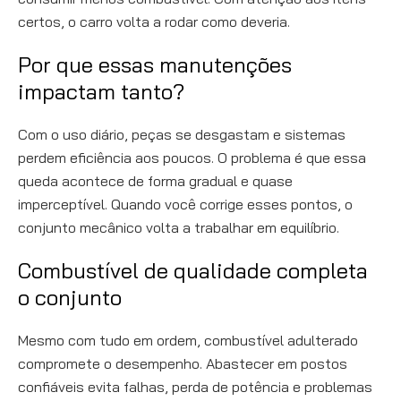
certos, o carro volta a rodar como deveria.
Por que essas manutenções
impactam tanto?
Com o uso diário, peças se desgastam e sistemas
perdem eficiência aos poucos. O problema é que essa
queda acontece de forma gradual e quase
imperceptível. Quando você corrige esses pontos, o
conjunto mecânico volta a trabalhar em equilíbrio.
Combustível de qualidade completa
o conjunto
Mesmo com tudo em ordem, combustível adulterado
compromete o desempenho. Abastecer em postos
confiáveis evita falhas, perda de potência e problemas