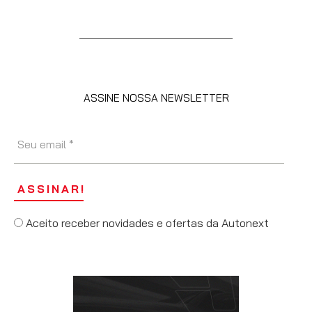
ASSINE NOSSA NEWSLETTER
Aceito receber novidades e ofertas da Autonext