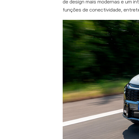
de design mais modernas e um int
funções de conectividade, entre