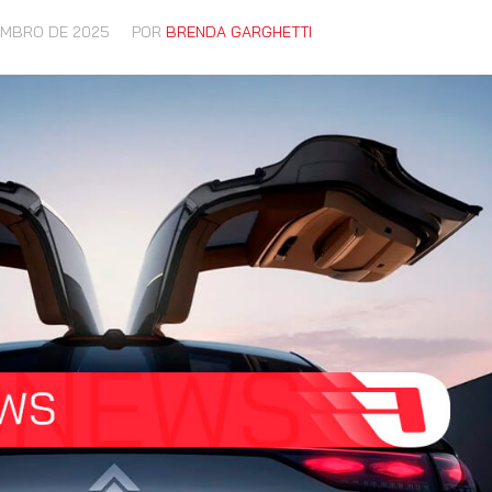
EMBRO DE 2025
POR
BRENDA GARGHETTI