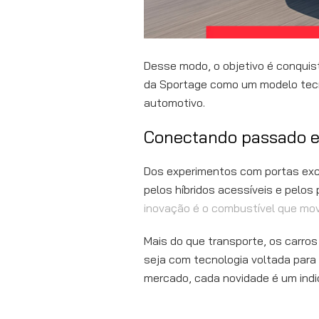
Desse modo, o objetivo é conquis
da Sportage como um modelo tecno
automotivo.
Conectando passado e
Dos experimentos com portas exc
pelos híbridos acessíveis e pelos p
inovação é o combustível que mo
Mais do que transporte, os carros
seja com tecnologia voltada para
mercado, cada novidade é um indic