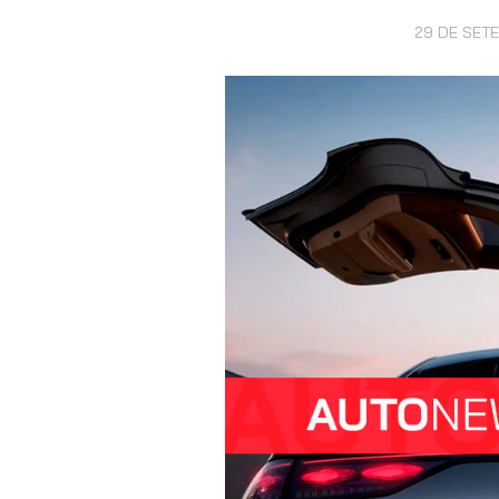
29 DE SET