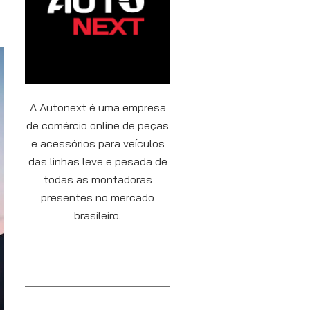
A Autonext é uma empresa
de comércio online de peças
e acessórios para veículos
das linhas leve e pesada de
todas as montadoras
presentes no mercado
brasileiro.