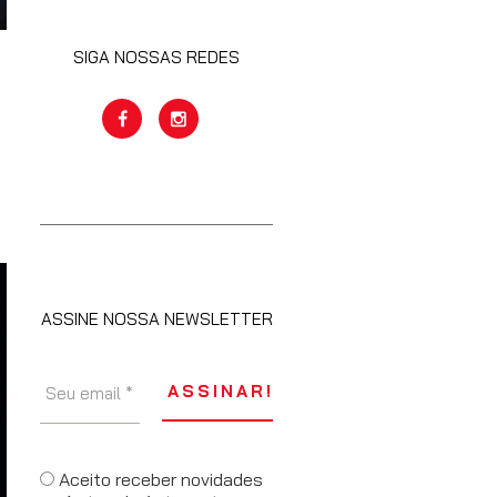
SIGA NOSSAS REDES
ASSINE NOSSA NEWSLETTER
Aceito receber novidades