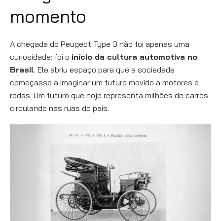
momento
A chegada do Peugeot Type 3 não foi apenas uma
curiosidade: foi o
início da cultura automotiva no
Brasil
. Ele abriu espaço para que a sociedade
começasse a imaginar um futuro movido a motores e
rodas. Um futuro que hoje representa milhões de carros
circulando nas ruas do país.