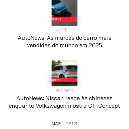
ANTERIOR
AutoNews: As marcas de carro mais
vendidas do mundo em 2025
PRÓXIMO
AutoNews: Nissan reage às chinesas
enquanto Volkswagen mostra GTI Concept
MAIS POSTS