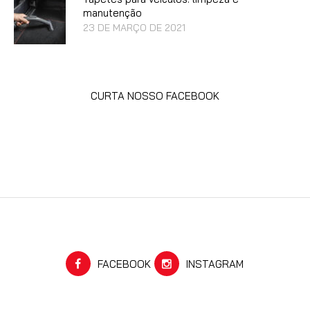
manutenção
23 DE MARÇO DE 2021
CURTA NOSSO FACEBOOK
FACEBOOK
INSTAGRAM