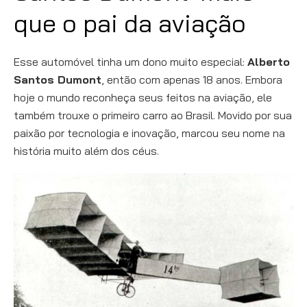
que o pai da aviação
Esse automóvel tinha um dono muito especial:
Alberto
Santos Dumont
, então com apenas 18 anos. Embora
hoje o mundo reconheça seus feitos na aviação, ele
também trouxe o primeiro carro ao Brasil. Movido por sua
paixão por tecnologia e inovação, marcou seu nome na
história muito além dos céus.