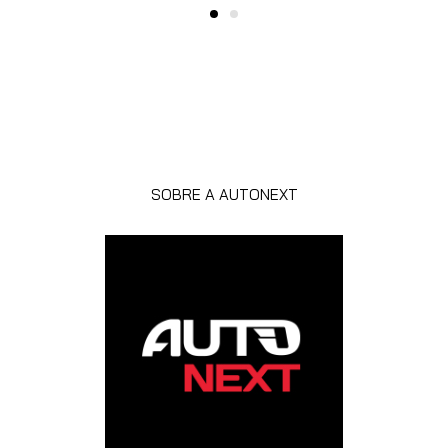
SOBRE A AUTONEXT