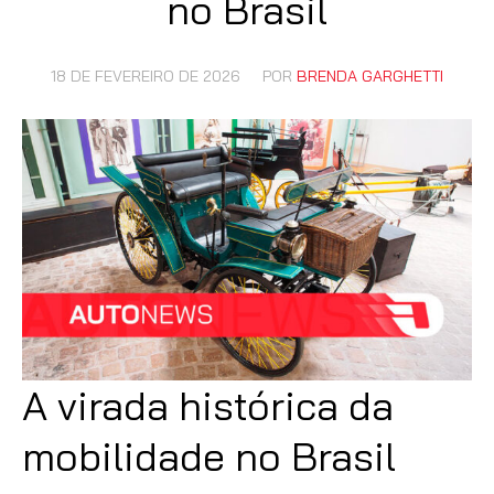
no Brasil
18 DE FEVEREIRO DE 2026
POR
BRENDA GARGHETTI
A virada histórica da
mobilidade no Brasil