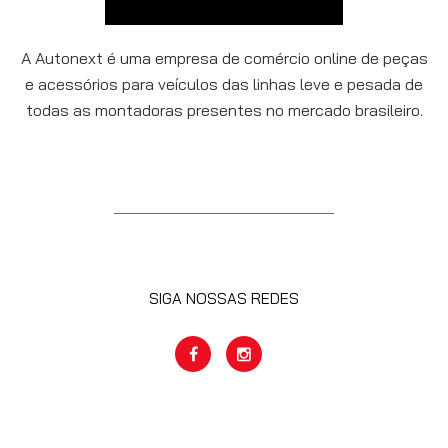
A Autonext é uma empresa de comércio online de peças
e acessórios para veículos das linhas leve e pesada de
todas as montadoras presentes no mercado brasileiro.
SIGA NOSSAS REDES