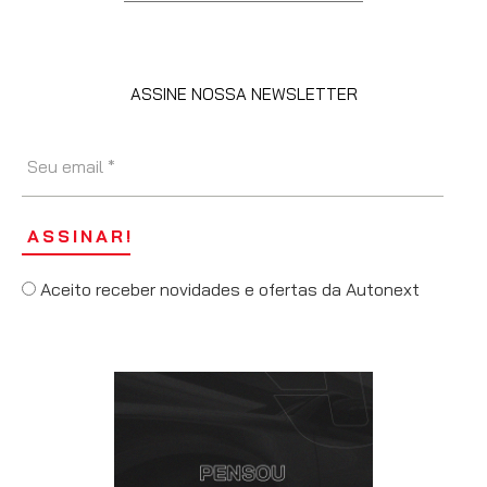
ASSINE NOSSA NEWSLETTER
Aceito receber novidades e ofertas da Autonext