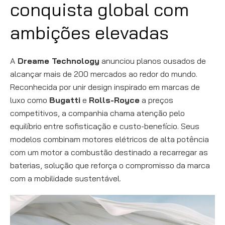
conquista global com
ambições elevadas
A
Dreame Technology
anunciou planos ousados de
alcançar mais de 200 mercados ao redor do mundo.
Reconhecida por unir design inspirado em marcas de
luxo como
Bugatti
e
Rolls-Royce
a preços
competitivos, a companhia chama atenção pelo
equilíbrio entre sofisticação e custo-benefício. Seus
modelos combinam motores elétricos de alta potência
com um motor a combustão destinado a recarregar as
baterias, solução que reforça o compromisso da marca
com a mobilidade sustentável.