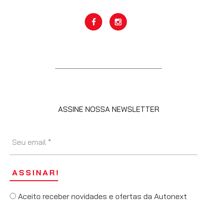
ASSINE NOSSA NEWSLETTER
Aceito receber novidades e ofertas da Autonext