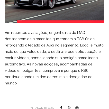
Em recentes avaliações, engenheiros do MAO
destacaram os elementos que tornam o RS6 único,
reforçando o legado da Audi no segmento. Logo, é muito
mais do que velocidade, o sedã oferece sofisticação e
exclusividade, consolidando sua posição como ícone
automotivo. As novas edições, acompanhadas de
vídeos empolgantes, comprovam por que o RS6
continua sendo um dos carros mais desejados do
mundo.
COMPARTILHAR: