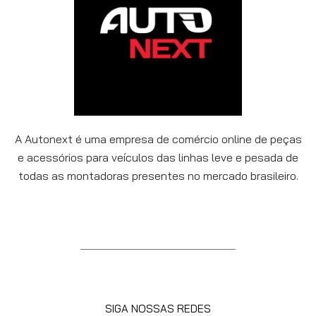
A Autonext é uma empresa de comércio online de peças
e acessórios para veículos das linhas leve e pesada de
todas as montadoras presentes no mercado brasileiro.
SIGA NOSSAS REDES