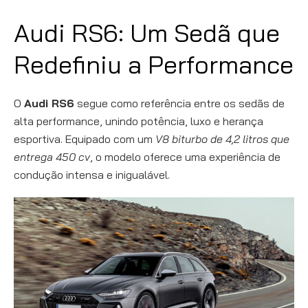
Audi RS6: Um Sedã que
Redefiniu a Performance
O
Audi RS6
segue como referência entre os sedãs de
alta performance, unindo potência, luxo e herança
esportiva. Equipado com um
V8 biturbo de 4,2 litros que
entrega 450 cv
, o modelo oferece uma experiência de
condução intensa e inigualável.