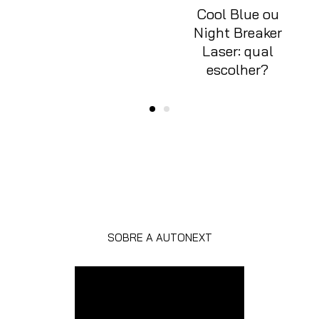
Cool Blue ou
Night Breaker
Laser: qual
escolher?
SOBRE A AUTONEXT