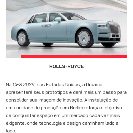
ROLLS-ROYCE
Na
CES 2026
, nos Estados Unidos, a Dreame
apresentará seus protótipos e dará mais um passo para
consolidar sua imagem de inovação. A instalação de
uma unidade de produção em Berlim reforça o objetivo
de conquistar espaço em um mercado cada vez mais
exigente, onde tecnologia e design caminham lado a
lado.