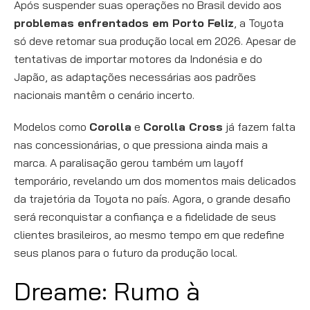
Após suspender suas operações no Brasil devido aos
problemas enfrentados em Porto Feliz
, a Toyota
só deve retomar sua produção local em 2026. Apesar de
tentativas de importar motores da Indonésia e do
Japão, as adaptações necessárias aos padrões
nacionais mantêm o cenário incerto.
Modelos como
Corolla
e
Corolla Cross
já fazem falta
nas concessionárias, o que pressiona ainda mais a
marca. A paralisação gerou também um layoff
temporário, revelando um dos momentos mais delicados
da trajetória da Toyota no país. Agora, o grande desafio
será reconquistar a confiança e a fidelidade de seus
clientes brasileiros, ao mesmo tempo em que redefine
seus planos para o futuro da produção local.
Dreame: Rumo à