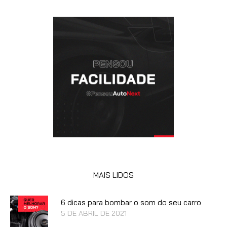
MAIS LIDOS
6 dicas para bombar o som do seu carro
5 DE ABRIL DE 2021