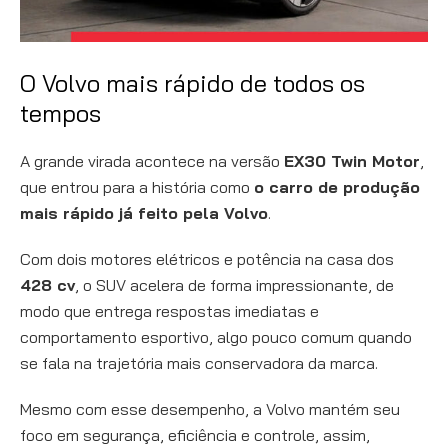
O Volvo mais rápido de todos os
tempos
A grande virada acontece na versão
EX30 Twin Motor
,
que entrou para a história como
o carro de produção
mais rápido já feito pela Volvo
.
Com dois motores elétricos e potência na casa dos
428 cv
, o SUV acelera de forma impressionante, de
modo que entrega respostas imediatas e
comportamento esportivo, algo pouco comum quando
se fala na trajetória mais conservadora da marca.
Mesmo com esse desempenho, a Volvo mantém seu
foco em segurança, eficiência e controle, assim,