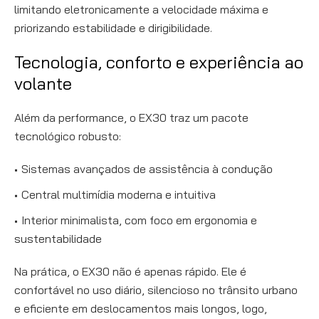
limitando eletronicamente a velocidade máxima e
priorizando estabilidade e dirigibilidade.
Tecnologia, conforto e experiência ao
volante
Além da performance, o EX30 traz um pacote
tecnológico robusto:
Sistemas avançados de assistência à condução
Central multimídia moderna e intuitiva
Interior minimalista, com foco em ergonomia e
sustentabilidade
Na prática, o EX30 não é apenas rápido. Ele é
confortável no uso diário, silencioso no trânsito urbano
e eficiente em deslocamentos mais longos, logo,