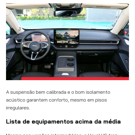
A suspensão bem calibrada e o bom isolamento
acústico garantem conforto, mesmo em pisos
irregulares.
Lista de equipamentos acima da média