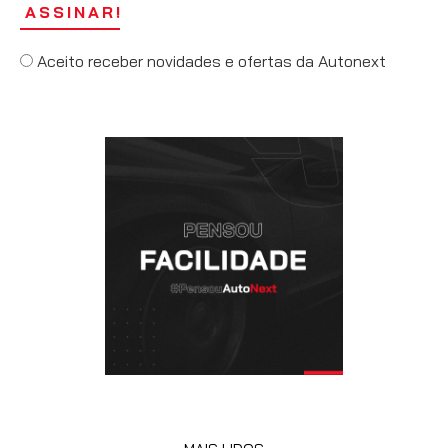
Aceito receber novidades e ofertas da Autonext