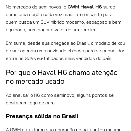
No mercado de seminovos, o
GWM Haval H6
surge
como uma opção cada vez mais interessante para
quem busca um SUV híbrido moderno, espaçoso e bem
equipado, sem pagar o valor de um zero km.
Em suma, desde sua chegada ao Brasil, o modelo deixou
de ser apenas uma novidade chinesa para se consolidar
entre os SUVs eletrificados mais vendidos do país.
Por que o Haval H6 chama atenção
no mercado usado
Ao analisar o H6 como seminovo, alguns pontos se
destacam logo de cara.
Presença sólida no Brasil
A GWM estruturou sua operação no país antes mesmo