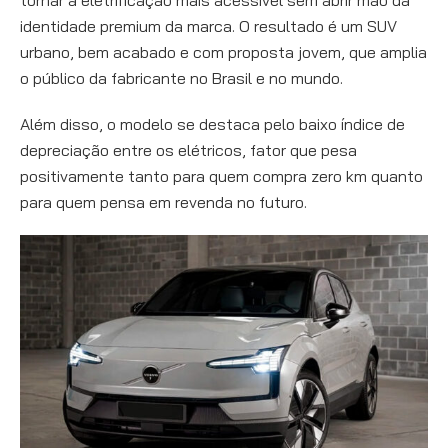
tornar a eletrificação mais acessível sem abrir mão da
identidade premium da marca. O resultado é um SUV
urbano, bem acabado e com proposta jovem, que amplia
o público da fabricante no Brasil e no mundo.
Além disso, o modelo se destaca pelo baixo índice de
depreciação entre os elétricos, fator que pesa
positivamente tanto para quem compra zero km quanto
para quem pensa em revenda no futuro.