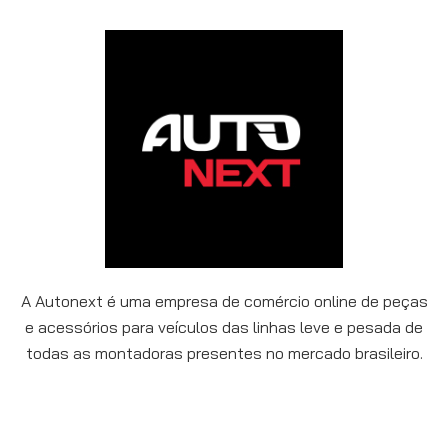
A Autonext é uma empresa de comércio online de peças
e acessórios para veículos das linhas leve e pesada de
todas as montadoras presentes no mercado brasileiro.