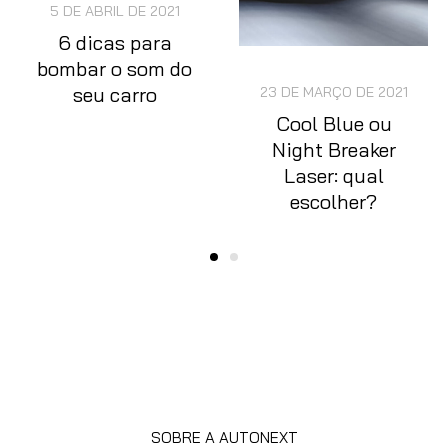
5 DE ABRIL DE 2021
6 dicas para
bombar o som do
seu carro
23 DE MARÇO DE 2021
Cool Blue ou
Night Breaker
Laser: qual
escolher?
SOBRE A AUTONEXT