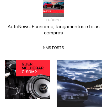
PRÓXIMO
AutoNews: Economia, lançamentos e boas
compras
MAIS POSTS