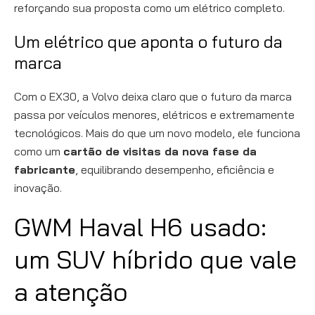
reforçando sua proposta como um elétrico completo.
Um elétrico que aponta o futuro da
marca
Com o EX30, a Volvo deixa claro que o futuro da marca
passa por veículos menores, elétricos e extremamente
tecnológicos. Mais do que um novo modelo, ele funciona
como um
cartão de visitas da nova fase da
fabricante
, equilibrando desempenho, eficiência e
inovação.
GWM Haval H6 usado:
um SUV híbrido que vale
a atenção