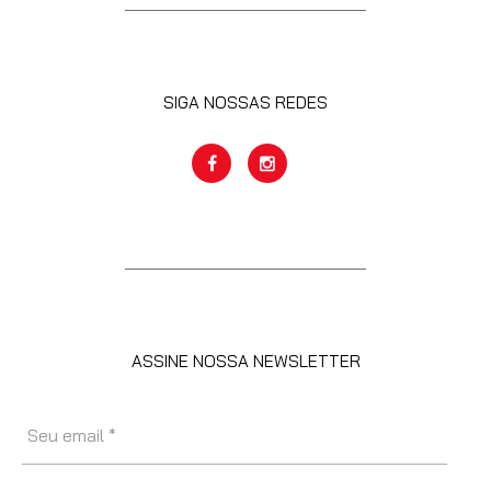
SIGA NOSSAS REDES
ASSINE NOSSA NEWSLETTER