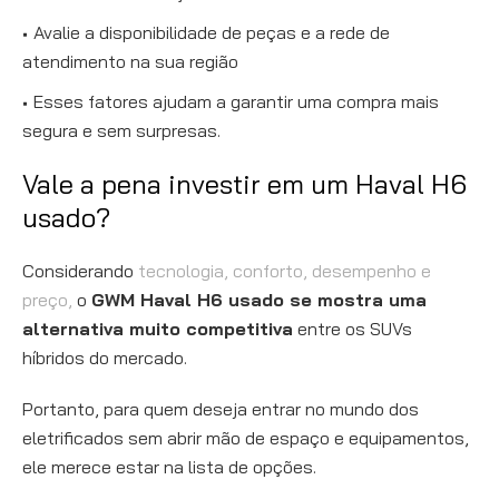
Avalie a disponibilidade de peças e a rede de
atendimento na sua região
Esses fatores ajudam a garantir uma compra mais
segura e sem surpresas.
Vale a pena investir em um Haval H6
usado?
Considerando
tecnologia, conforto, desempenho e
preço,
o
GWM Haval H6 usado se mostra uma
alternativa muito competitiva
entre os SUVs
híbridos do mercado.
Portanto, para quem deseja entrar no mundo dos
eletrificados sem abrir mão de espaço e equipamentos,
ele merece estar na lista de opções.