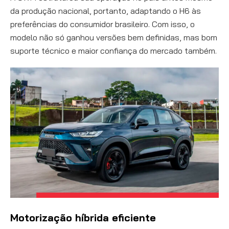
da produção nacional, portanto, adaptando o H6 às
preferências do consumidor brasileiro. Com isso, o
modelo não só ganhou versões bem definidas, mas bom
suporte técnico e maior confiança do mercado também.
Motorização híbrida eficiente