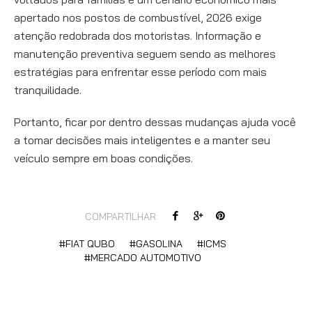
apertado nos postos de combustível, 2026 exige
atenção redobrada dos motoristas. Informação e
manutenção preventiva seguem sendo as melhores
estratégias para enfrentar esse período com mais
tranquilidade.
Portanto, ficar por dentro dessas mudanças ajuda você
a tomar decisões mais inteligentes e a manter seu
veículo sempre em boas condições.
COMPARTILHAR:
FIAT QUBO
GASOLINA
ICMS
MERCADO AUTOMOTIVO