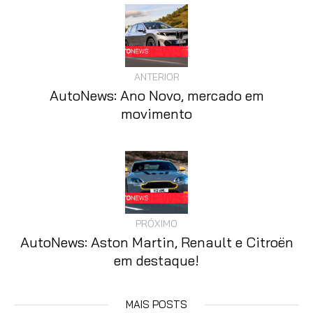
ANTERIOR
AutoNews: Ano Novo, mercado em
movimento
PRÓXIMO
AutoNews: Aston Martin, Renault e Citroën
em destaque!
MAIS POSTS