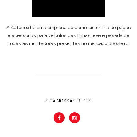
A Autonext é uma empresa de comércio online de peças
e acessórios para veículos das linhas leve e pesada de
todas as montadoras presentes no mercado brasileiro.
SIGA NOSSAS REDES