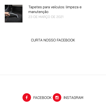
Tapetes para veículos: limpeza e
manutenção
23 DE MARÇO DE 2021
CURTA NOSSO FACEBOOK
FACEBOOK
INSTAGRAM