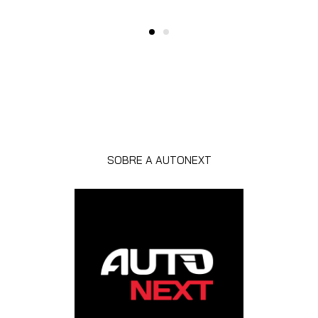
SOBRE A AUTONEXT