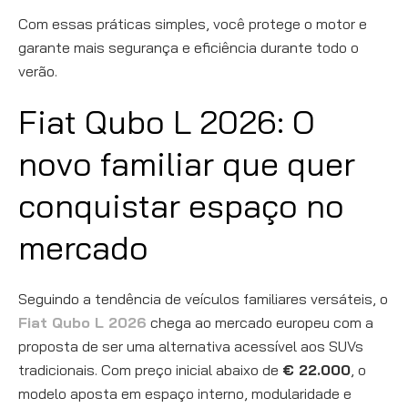
Com essas práticas simples, você protege o motor e
garante mais segurança e eficiência durante todo o
verão.
Fiat Qubo L 2026: O
novo familiar que quer
conquistar espaço no
mercado
Seguindo a tendência de veículos familiares versáteis, o
Fiat Qubo L 2026
chega ao mercado europeu com a
proposta de ser uma alternativa acessível aos SUVs
tradicionais. Com preço inicial abaixo de
€ 22.000
, o
modelo aposta em espaço interno, modularidade e