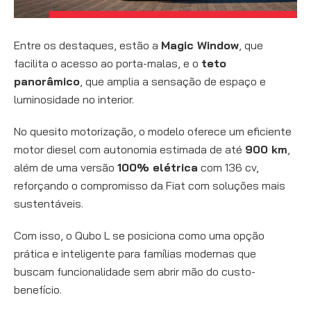
Entre os destaques, estão a
Magic Window
, que
facilita o acesso ao porta-malas, e o
teto
panorâmico
, que amplia a sensação de espaço e
luminosidade no interior.
No quesito motorização, o modelo oferece um eficiente
motor diesel com autonomia estimada de até
900 km
,
além de uma versão
100% elétrica
com 136 cv,
reforçando o compromisso da Fiat com soluções mais
sustentáveis.
Com isso, o Qubo L se posiciona como uma opção
prática e inteligente para famílias modernas que
buscam funcionalidade sem abrir mão do custo-
benefício.