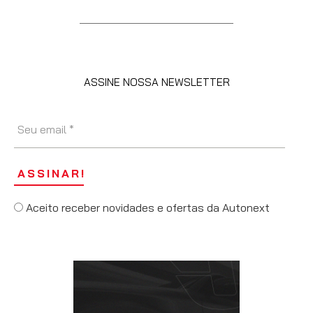
ASSINE NOSSA NEWSLETTER
Aceito receber novidades e ofertas da Autonext