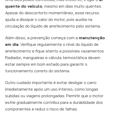
quente do veículo
, mesmo em dias muito quentes.
Apesar do desconforto momentâneo, esse recurso
ajuda a dissipar o calor do motor, pois auxilia na
circulação do líquido de arrefecimento pelo sistema.
Além disso, a prevenção começa com a
manutenção
em dia
. Verifique regularmente o nível do líquido de
arrefecimento e fique atento a possíveis vazamentos.
Radiador, mangueiras e válvula termostática devem
estar sempre em bom estado para garantir o
funcionamento correto do sistema.
Outro cuidado importante é evitar desligar o carro
imediatamente após um uso intenso, como longas
subidas ou viagens prolongadas. Permitir que o motor
esfrie gradualmente contribui para a durabilidade dos
componentes e reduz o risco de falhas.