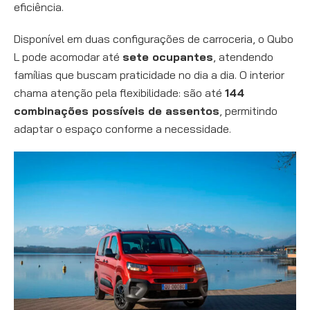
eficiência.
Disponível em duas configurações de carroceria, o Qubo
L pode acomodar até
sete ocupantes
, atendendo
famílias que buscam praticidade no dia a dia. O interior
chama atenção pela flexibilidade: são até
144
combinações possíveis de assentos
, permitindo
adaptar o espaço conforme a necessidade.