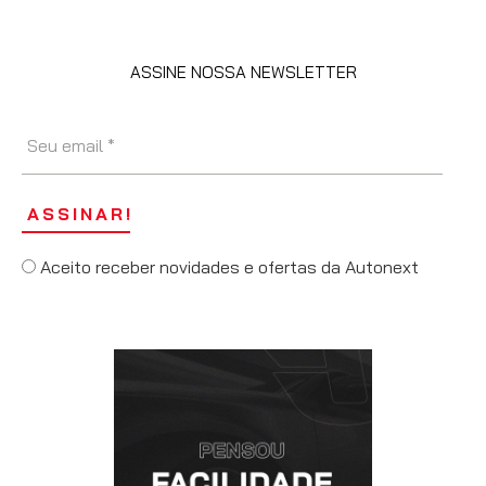
ASSINE NOSSA NEWSLETTER
Aceito receber novidades e ofertas da Autonext