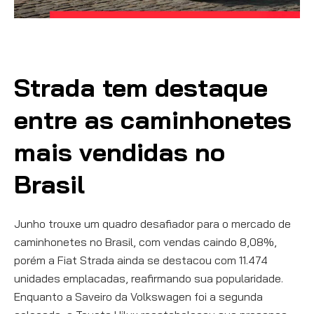
Strada tem destaque
entre as caminhonetes
mais vendidas no
Brasil
Junho trouxe um quadro desafiador para o mercado de
caminhonetes no Brasil, com vendas caindo 8,08%,
porém a Fiat Strada ainda se destacou com 11.474
unidades emplacadas, reafirmando sua popularidade.
Enquanto a Saveiro da Volkswagen foi a segunda