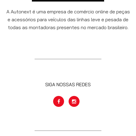
A Autonext é uma empresa de comércio online de peças
e acessórios para veículos das linhas leve e pesada de
todas as montadoras presentes no mercado brasileiro.
SIGA NOSSAS REDES