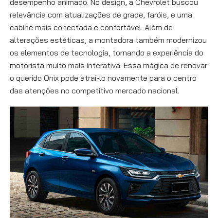
desempenho animado. No design, a Chevrolet buscou
relevância com atualizações de grade, faróis, e uma
cabine mais conectada e confortável. Além de
alterações estéticas, a montadora também modernizou
os elementos de tecnologia, tornando a experiência do
motorista muito mais interativa. Essa mágica de renovar
o querido Onix pode atraí-lo novamente para o centro
das atenções no competitivo mercado nacional.