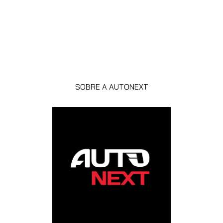
SOBRE A AUTONEXT