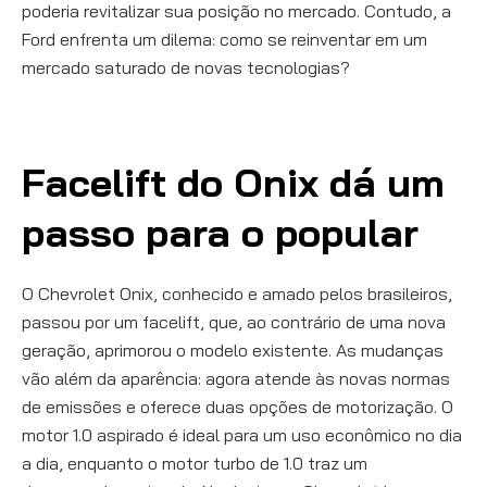
poderia revitalizar sua posição no mercado. Contudo, a
Ford enfrenta um dilema: como se reinventar em um
mercado saturado de novas tecnologias?
Facelift do Onix dá um
passo para o popular
O Chevrolet Onix, conhecido e amado pelos brasileiros,
passou por um facelift, que, ao contrário de uma nova
geração, aprimorou o modelo existente. As mudanças
vão além da aparência: agora atende às novas normas
de emissões e oferece duas opções de motorização. O
motor 1.0 aspirado é ideal para um uso econômico no dia
a dia, enquanto o motor turbo de 1.0 traz um