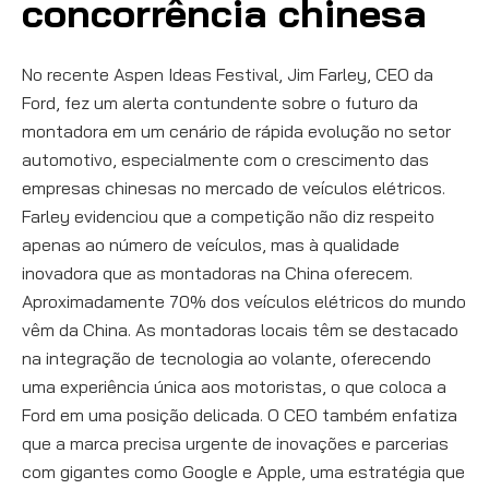
concorrência chinesa
No recente Aspen Ideas Festival, Jim Farley, CEO da
Ford, fez um alerta contundente sobre o futuro da
montadora em um cenário de rápida evolução no setor
automotivo, especialmente com o crescimento das
empresas chinesas no mercado de veículos elétricos.
Farley evidenciou que a competição não diz respeito
apenas ao número de veículos, mas à qualidade
inovadora que as montadoras na China oferecem.
Aproximadamente 70% dos veículos elétricos do mundo
vêm da China. As montadoras locais têm se destacado
na integração de tecnologia ao volante, oferecendo
uma experiência única aos motoristas, o que coloca a
Ford em uma posição delicada. O CEO também enfatiza
que a marca precisa urgente de inovações e parcerias
com gigantes como Google e Apple, uma estratégia que