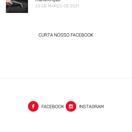
23 DE MARÇO DE 2021
CURTA NOSSO FACEBOOK
FACEBOOK
INSTAGRAM