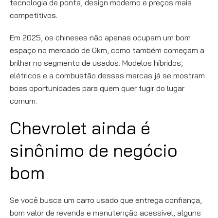
tecnologia de ponta, design moderno e preços mais
competitivos.
Em 2025, os chineses não apenas ocupam um bom
espaço no mercado de 0km, como também começam a
brilhar no segmento de usados. Modelos híbridos,
elétricos e a combustão dessas marcas já se mostram
boas oportunidades para quem quer fugir do lugar
comum.
Chevrolet ainda é
sinônimo de negócio
bom
Se você busca um carro usado que entrega confiança,
bom valor de revenda e manutenção acessível, alguns