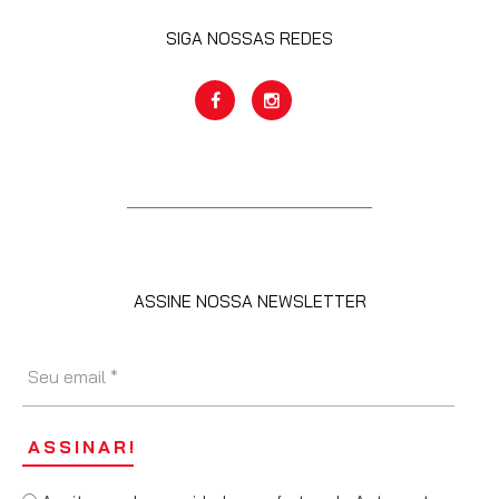
SIGA NOSSAS REDES
ASSINE NOSSA NEWSLETTER