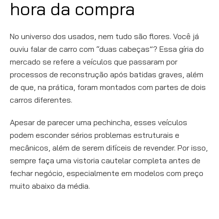
hora da compra
No universo dos usados, nem tudo são flores. Você já
ouviu falar de carro com “duas cabeças”? Essa gíria do
mercado se refere a veículos que passaram por
processos de reconstrução após batidas graves, além
de que, na prática, foram montados com partes de dois
carros diferentes.
Apesar de parecer uma pechincha, esses veículos
podem esconder sérios problemas estruturais e
mecânicos, além de serem difíceis de revender. Por isso,
sempre faça uma vistoria cautelar completa antes de
fechar negócio, especialmente em modelos com preço
muito abaixo da média.