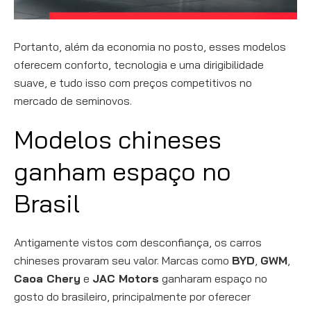
Portanto, além da economia no posto, esses modelos
oferecem conforto, tecnologia e uma dirigibilidade
suave, e tudo isso com preços competitivos no
mercado de seminovos.
Modelos chineses
ganham espaço no
Brasil
Antigamente vistos com desconfiança, os carros
chineses provaram seu valor. Marcas como
BYD
,
GWM
,
Caoa Chery
e
JAC Motors
ganharam espaço no
gosto do brasileiro, principalmente por oferecer