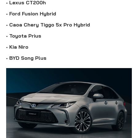
Lexus CT200h
Ford Fusion Hybrid
Caoa Chery Tiggo 5x Pro Hybrid
Toyota Prius
Kia Niro
BYD Song Plus