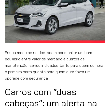
Esses modelos se destacam por manter um bom
equilíbrio entre valor de mercado e custos de
manutenção, sendo indicados tanto para quem compra
o primeiro carro quanto para quem quer fazer um
upgrade com segurança.
Carros com “duas
cabeças”: um alerta na