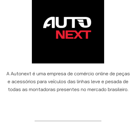
A Autonext é uma empresa de comércio online de peças
e acessórios para veículos das linhas leve e pesada de
todas as montadoras presentes no mercado brasileiro.