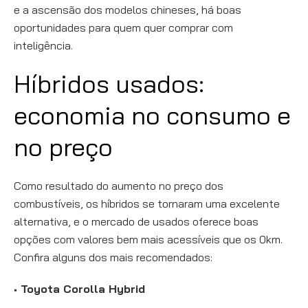
e a ascensão dos modelos chineses, há boas
oportunidades para quem quer comprar com
inteligência.
Híbridos usados:
economia no consumo e
no preço
Como resultado do aumento no preço dos
combustíveis, os híbridos se tornaram uma excelente
alternativa, e o mercado de usados oferece boas
opções com valores bem mais acessíveis que os 0km.
Confira alguns dos mais recomendados:
Toyota Corolla Hybrid