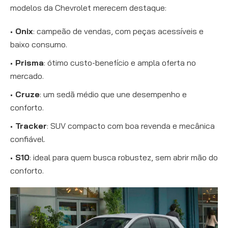
modelos da Chevrolet merecem destaque:
Onix
: campeão de vendas, com peças acessíveis e
baixo consumo.
Prisma
: ótimo custo-benefício e ampla oferta no
mercado.
Cruze
: um sedã médio que une desempenho e
conforto.
Tracker
: SUV compacto com boa revenda e mecânica
confiável.
S10
: ideal para quem busca robustez, sem abrir mão do
conforto.